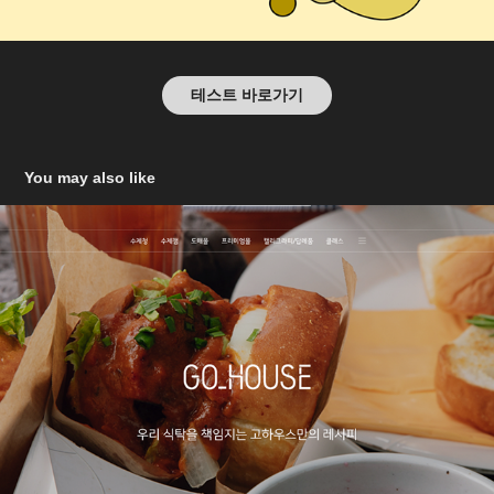
테스트 바로가기
You may also like